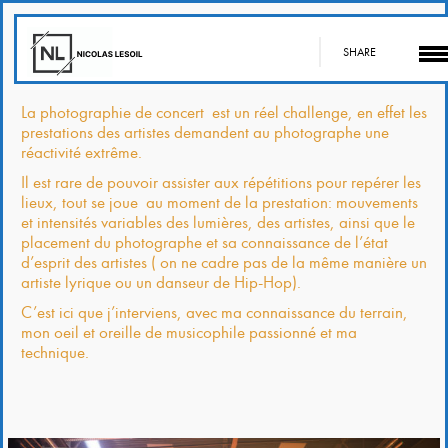
SHARE
La
photographie de concert
est un réel challenge, en effet les
prestations des artistes demandent au photographe une
réactivité extrême.
Il est rare de pouvoir assister aux répétitions pour repérer les
lieux, tout se joue au moment de la prestation: mouvements
et intensités variables des lumières, des artistes, ainsi que le
placement du photographe et sa connaissance de l’état
d’esprit des artistes ( on ne cadre pas de la même manière un
artiste lyrique ou un danseur de Hip-Hop).
C’est ici que j’interviens, avec ma connaissance du terrain,
mon oeil et oreille de musicophile passionné et ma
technique.